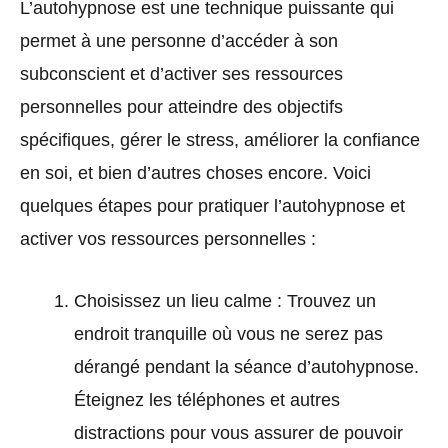
L’autohypnose est une technique puissante qui
permet à une personne d’accéder à son
subconscient et d’activer ses ressources
personnelles pour atteindre des objectifs
spécifiques, gérer le stress, améliorer la confiance
en soi, et bien d’autres choses encore. Voici
quelques étapes pour pratiquer l’autohypnose et
activer vos ressources personnelles :
Choisissez un lieu calme : Trouvez un
endroit tranquille où vous ne serez pas
dérangé pendant la séance d’autohypnose.
Éteignez les téléphones et autres
distractions pour vous assurer de pouvoir