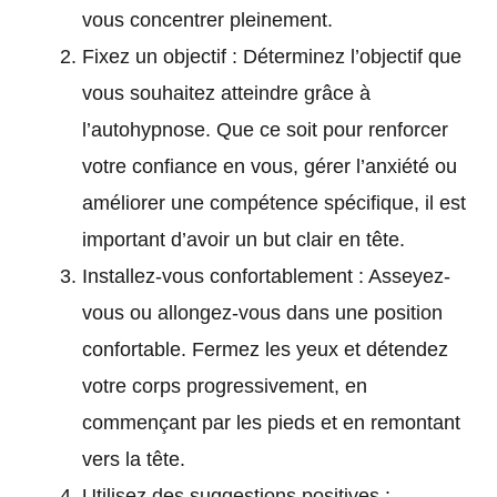
vous concentrer pleinement.
Fixez un objectif : Déterminez l’objectif que
vous souhaitez atteindre grâce à
l’autohypnose. Que ce soit pour renforcer
votre confiance en vous, gérer l’anxiété ou
améliorer une compétence spécifique, il est
important d’avoir un but clair en tête.
Installez-vous confortablement : Asseyez-
vous ou allongez-vous dans une position
confortable. Fermez les yeux et détendez
votre corps progressivement, en
commençant par les pieds et en remontant
vers la tête.
Utilisez des suggestions positives :