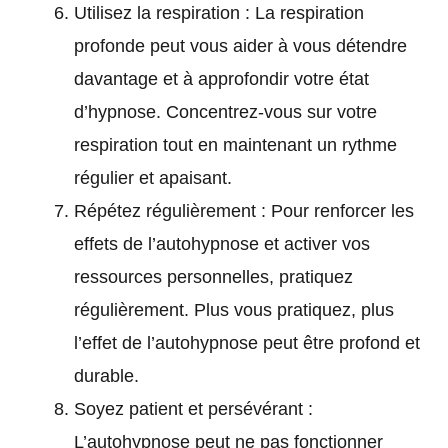
Utilisez la respiration : La respiration
profonde peut vous aider à vous détendre
davantage et à approfondir votre état
d’hypnose. Concentrez-vous sur votre
respiration tout en maintenant un rythme
régulier et apaisant.
Répétez régulièrement : Pour renforcer les
effets de l’autohypnose et activer vos
ressources personnelles, pratiquez
régulièrement. Plus vous pratiquez, plus
l’effet de l’autohypnose peut être profond et
durable.
Soyez patient et persévérant :
L’autohypnose peut ne pas fonctionner