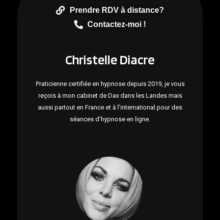
Prendre RDV à distance?
Contactez-moi !
Christelle Diacre
Praticienne certifiée en hypnose depuis 2019, je vous
reçois à mon cabinet de Dax dans les Landes mais
aussi partout en France et à l’international pour des
séances d’hypnose en ligne.