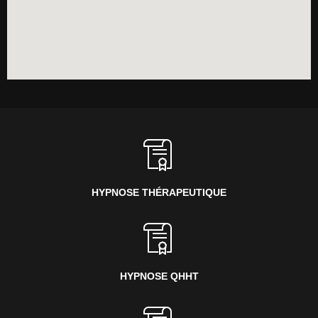
HYPNOSE THÉRAPEUTIQUE
HYPNOSE QHHT