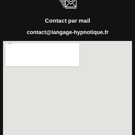
Contact par mail
contact@langage-hypnotique.fr