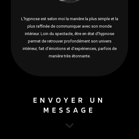
L’hypnose est selon moi la manière la plus simple et la
plus raffinée de communiquer avec son monde
intérieur. Loin du spectacle, être en état d’hypnose
permet de retrouver profondément son univers
intérieur, fait d’émotions et d’expériences, parfois de
manière très étonnante.
ENVOYER UN
MESSAGE