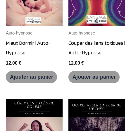
Auto-hypnose
Auto-hypnose
Mieux Dormir | Auto-
Couper des liens toxiques |
Hypnose
Auto-Hypnose
12,00
€
12,00
€
Ajouter au panier
Ajouter au panier