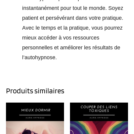
instantanément pour tout le monde. Soyez
patient et persévérant dans votre pratique.
Avec le temps et la pratique, vous pourrez
mieux accéder à vos ressources
personnelles et améliorer les résultats de
l’autohypnose.
Produits similaires