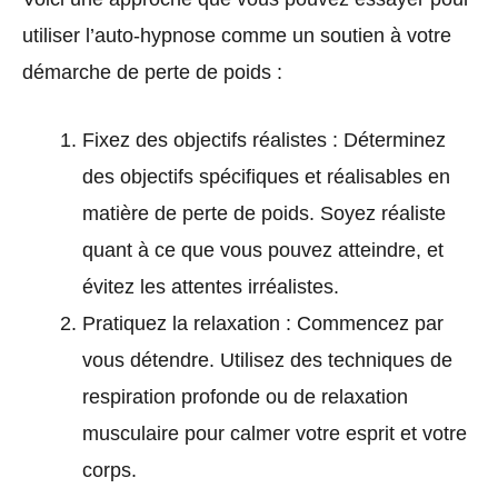
utiliser l’auto-hypnose comme un soutien à votre
démarche de perte de poids :
Fixez des objectifs réalistes : Déterminez
des objectifs spécifiques et réalisables en
matière de perte de poids. Soyez réaliste
quant à ce que vous pouvez atteindre, et
évitez les attentes irréalistes.
Pratiquez la relaxation : Commencez par
vous détendre. Utilisez des techniques de
respiration profonde ou de relaxation
musculaire pour calmer votre esprit et votre
corps.