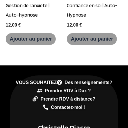
Gestion de l’anxiété |
Confiance en soi | Auto-
Auto-hypnose
Hypnose
12,00
€
12,00
€
Ajouter au panier
Ajouter au panier
VOUS SOUHAITEZ
Des renseignements?
Prendre RDV à Dax ?
Prendre RDV à distance?
Contactez-moi !
Christelle Diacre