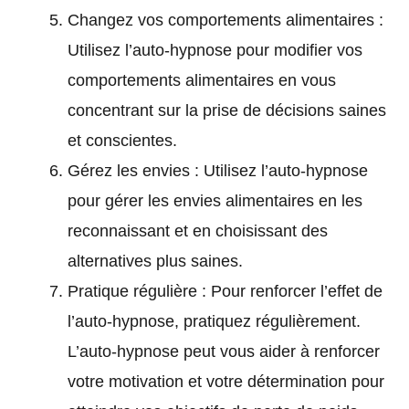
Changez vos comportements alimentaires :
Utilisez l’auto-hypnose pour modifier vos
comportements alimentaires en vous
concentrant sur la prise de décisions saines
et conscientes.
Gérez les envies : Utilisez l’auto-hypnose
pour gérer les envies alimentaires en les
reconnaissant et en choisissant des
alternatives plus saines.
Pratique régulière : Pour renforcer l’effet de
l’auto-hypnose, pratiquez régulièrement.
L’auto-hypnose peut vous aider à renforcer
votre motivation et votre détermination pour