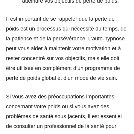
atteindre vos objectifs de perte de poids.
Il est important de se rappeler que la perte de
poids est un processus qui nécessite du temps, de
la patience et de la persévérance. L’auto-hypnose
peut vous aider à maintenir votre motivation et à
rester concentré sur vos objectifs, mais elle doit
être utilisée en complément d’un programme de
perte de poids global et d’un mode de vie sain.
Si vous avez des préoccupations importantes
concernant votre poids ou si vous avez des
problèmes de santé sous-jacents, il est essentiel
de consulter un professionnel de la santé pour