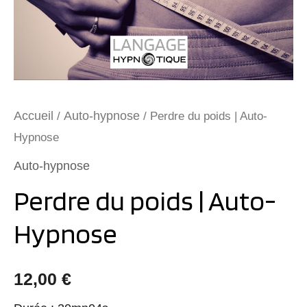
Accueil
Auto-hypnose
/
/ Perdre du poids | Auto-
Hypnose
Auto-hypnose
Perdre du poids | Auto-
Hypnose
12,00
€