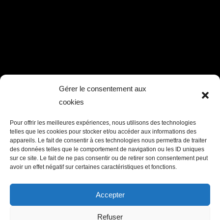
Gérer le consentement aux
cookies
Pour offrir les meilleures expériences, nous utilisons des technologies
telles que les cookies pour stocker et/ou accéder aux informations des
appareils. Le fait de consentir à ces technologies nous permettra de traiter
des données telles que le comportement de navigation ou les ID uniques
sur ce site. Le fait de ne pas consentir ou de retirer son consentement peut
avoir un effet négatif sur certaines caractéristiques et fonctions.
Accepter
Refuser