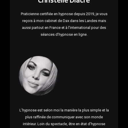
Praticienne certifiée en hypnose depuis 2019, je vous
reçois à mon cabinet de Dax dans les Landes mais
aussi partout en France et à l’international pour des
séances d’hypnose en ligne.
L’hypnose est selon moi la manière la plus simple et la
plus raffinée de communiquer avec son monde
intérieur. Loin du spectacle, être en état d’hypnose