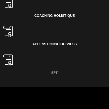
COACHING HOLISTIQUE
ACCESS CONSCIOUSNESS
EFT