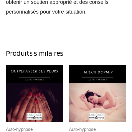
obtenir un soutien approprié et des conseils
personnalisés pour votre situation.
Produits similaires
Auto-hypnose
Auto-hypnose