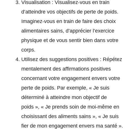
Visualisation : Visualisez-vous en train
d’atteindre vos objectifs de perte de poids.
Imaginez-vous en train de faire des choix
alimentaires sains, d’apprécier l’exercice
physique et de vous sentir bien dans votre
corps.
Utilisez des suggestions positives : Répétez
mentalement des affirmations positives
concernant votre engagement envers votre
perte de poids. Par exemple, « Je suis
déterminé à atteindre mon objectif de
poids », « Je prends soin de moi-même en
choisissant des aliments sains », « Je suis
fier de mon engagement envers ma santé ».