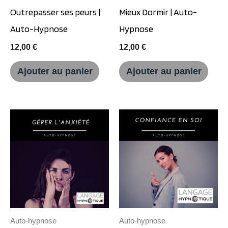
Outrepasser ses peurs |
Mieux Dormir | Auto-
Auto-Hypnose
Hypnose
12,00
€
12,00
€
Ajouter au panier
Ajouter au panier
Auto-hypnose
Auto-hypnose