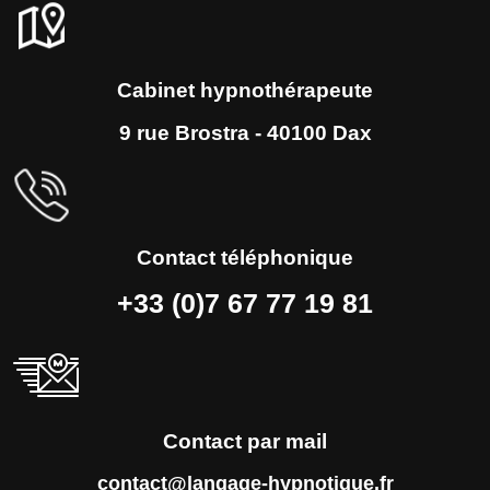
Cabinet hypnothérapeute
9 rue Brostra - 40100 Dax
Contact téléphonique
+33 (0)7 67 77 19 81
Contact par mail
contact@langage-hypnotique.fr