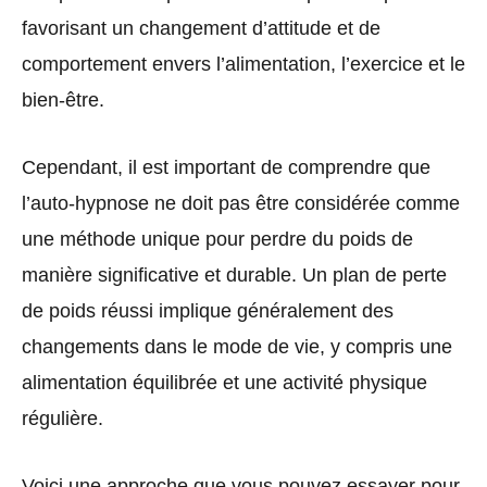
favorisant un changement d’attitude et de
comportement envers l’alimentation, l’exercice et le
bien-être.
Cependant, il est important de comprendre que
l’auto-hypnose ne doit pas être considérée comme
une méthode unique pour perdre du poids de
manière significative et durable. Un plan de perte
de poids réussi implique généralement des
changements dans le mode de vie, y compris une
alimentation équilibrée et une activité physique
régulière.
Voici une approche que vous pouvez essayer pour