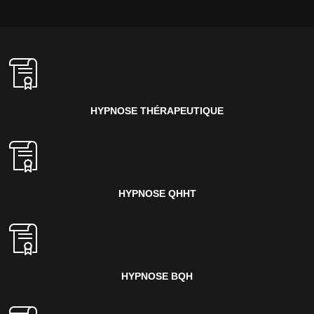
HYPNOSE THÉRAPEUTIQUE
HYPNOSE QHHT
HYPNOSE BQH