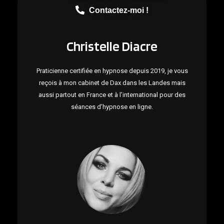
Contactez-moi !
Christelle Diacre
Praticienne certifiée en hypnose depuis 2019, je vous
reçois à mon cabinet de Dax dans les Landes mais
aussi partout en France et à l’international pour des
séances d’hypnose en ligne.