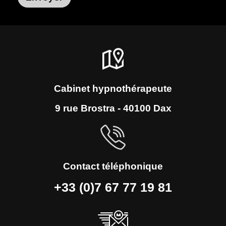
Alternative:
Cabinet hypnothérapeute
9 rue Brostra - 40100 Dax
Contact téléphonique
+33 (0)7 67 77 19 81