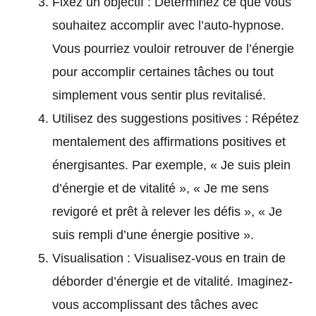
Fixez un objectif : Déterminez ce que vous
souhaitez accomplir avec l’auto-hypnose.
Vous pourriez vouloir retrouver de l’énergie
pour accomplir certaines tâches ou tout
simplement vous sentir plus revitalisé.
Utilisez des suggestions positives : Répétez
mentalement des affirmations positives et
énergisantes. Par exemple, « Je suis plein
d’énergie et de vitalité », « Je me sens
revigoré et prêt à relever les défis », « Je
suis rempli d’une énergie positive ».
Visualisation : Visualisez-vous en train de
déborder d’énergie et de vitalité. Imaginez-
vous accomplissant des tâches avec