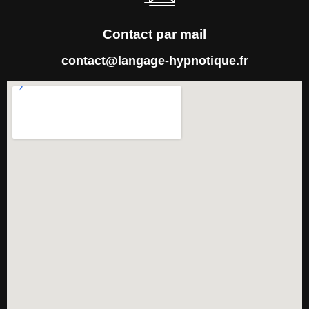
Contact par mail
contact@langage-hypnotique.fr