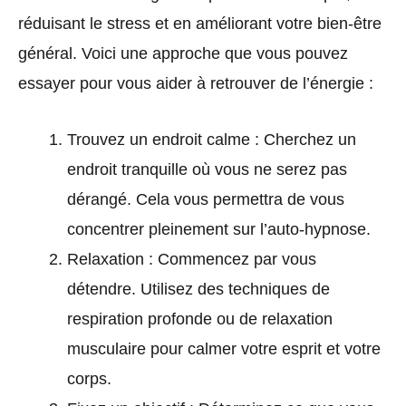
réduisant le stress et en améliorant votre bien-être
général. Voici une approche que vous pouvez
essayer pour vous aider à retrouver de l’énergie :
Trouvez un endroit calme : Cherchez un
endroit tranquille où vous ne serez pas
dérangé. Cela vous permettra de vous
concentrer pleinement sur l’auto-hypnose.
Relaxation : Commencez par vous
détendre. Utilisez des techniques de
respiration profonde ou de relaxation
musculaire pour calmer votre esprit et votre
corps.