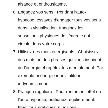
aisance et enthousiasme.
Engagez vos sens : Pendant l’auto-
hypnose, essayez d’engager tous vos sens
dans la visualisation. Imaginez les
sensations physiques de l’énergie qui
circule dans votre corps.
Utilisez des mots énergisants : Choisissez
des mots ou des phrases qui vous inspirent
de l’énergie et répétez-les mentalement. Par
exemple, « énergie », « vitalité »,
« dynamisme ».
Pratique régulière : Pour renforcer l’effet de
l’auto-hypnose, pratiquez régulièrement.
Plus vous pratiquez, plus vous