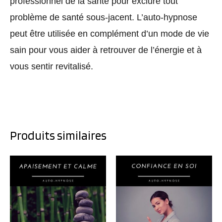
professionnel de la santé pour exclure tout
problème de santé sous-jacent. L’auto-hypnose
peut être utilisée en complément d’un mode de vie
sain pour vous aider à retrouver de l’énergie et à
vous sentir revitalisé.
Produits similaires