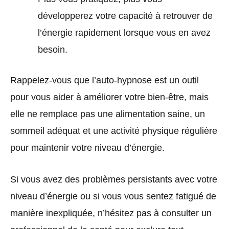
développerez votre capacité à retrouver de
l’énergie rapidement lorsque vous en avez
besoin.
Rappelez-vous que l’auto-hypnose est un outil
pour vous aider à améliorer votre bien-être, mais
elle ne remplace pas une alimentation saine, un
sommeil adéquat et une activité physique régulière
pour maintenir votre niveau d’énergie.
Si vous avez des problèmes persistants avec votre
niveau d’énergie ou si vous vous sentez fatigué de
manière inexpliquée, n’hésitez pas à consulter un