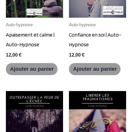
Auto-hypnose
Auto-hypnose
Apaisement et calme |
Confiance en soi | Auto-
Auto-Hypnose
Hypnose
12,00
€
12,00
€
Ajouter au panier
Ajouter au panier