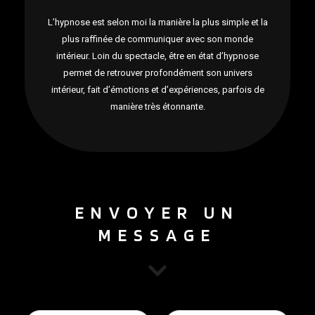
L’hypnose est selon moi la manière la plus simple et la
plus raffinée de communiquer avec son monde
intérieur. Loin du spectacle, être en état d’hypnose
permet de retrouver profondément son univers
intérieur, fait d’émotions et d’expériences, parfois de
manière très étonnante.
ENVOYER UN
MESSAGE