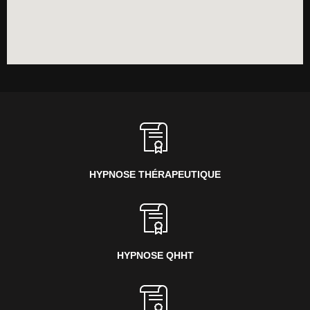
HYPNOSE THÉRAPEUTIQUE
HYPNOSE QHHT