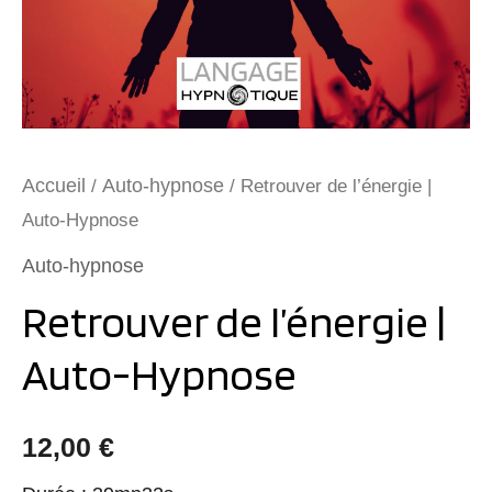
Accueil
Auto-hypnose
/
/ Retrouver de l’énergie |
Auto-Hypnose
Auto-hypnose
Retrouver de l’énergie |
Auto-Hypnose
12,00
€