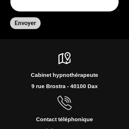
Envoyer
Alternative:
Cabinet hypnothérapeute
9 rue Brostra - 40100 Dax
Contact téléphonique