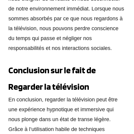
de notre environnement immédiat. Lorsque nous
sommes absorbés par ce que nous regardons à
la télévision, nous pouvons perdre conscience
du temps qui passe et négliger nos
responsabilités et nos interactions sociales.
Conclusion sur le fait de
Regarder la télévision
En conclusion, regarder la télévision peut être
une expérience hypnotique et immersive qui
nous plonge dans un état de transe légère.
Grâce à l’utilisation habile de techniques