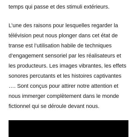
temps qui passe et des stimuli extérieurs.
L’une des raisons pour lesquelles regarder la
télévision peut nous plonger dans cet état de
transe est l’utilisation habile de techniques
d’engagement sensoriel par les réalisateurs et
les producteurs. Les images vibrantes, les effets
sonores percutants et les histoires captivantes
…. Sont conçus pour attirer notre attention et
nous immerger complètement dans le monde
fictionnel qui se déroule devant nous.