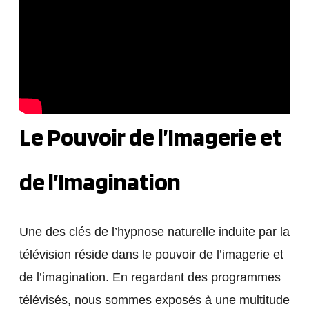
Le Pouvoir de l’Imagerie et
de l’Imagination
Une des clés de l’hypnose naturelle induite par la
télévision réside dans le pouvoir de l’imagerie et
de l’imagination. En regardant des programmes
télévisés, nous sommes exposés à une multitude