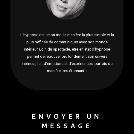
L’hypnose est selon moi la manière la plus simple et la
plus raffinée de communiquer avec son monde
intérieur. Loin du spectacle, être en état d’hypnose
permet de retrouver profondément son univers
intérieur, fait d’émotions et d’expériences, parfois de
manière très étonnante.
ENVOYER UN
MESSAGE