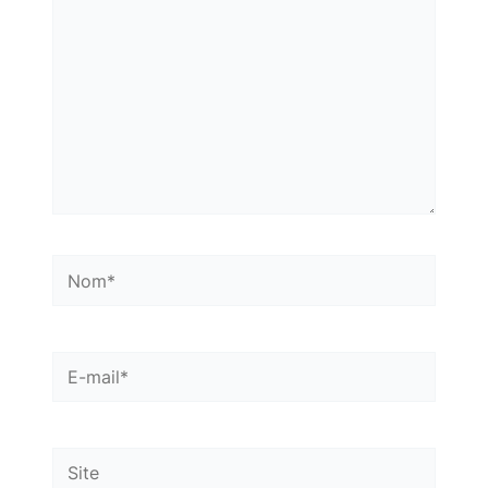
Nom*
E-
mail*
Site