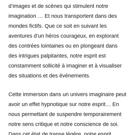
d’images et de scènes qui stimulent notre
imagination … Et nous transportent dans des
mondes fictifs. Que ce soit en suivant les
aventures d’un héros courageux, en explorant
des contrées lointaines ou en plongeant dans
des intrigues palpitantes, notre esprit est
constamment sollicité à imaginer et à visualiser
des situations et des événements.
Cette immersion dans un univers imaginaire peut
avoir un effet hypnotique sur notre esprit… En
nous permettant de suspendre temporairement
notre sens critique et notre conscience de soi.
Dans cet état de transe légère, notre esprit