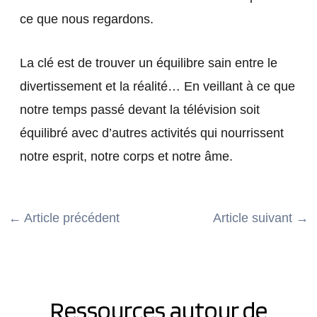
ce que nous regardons.
La clé est de trouver un équilibre sain entre le
divertissement et la réalité… En veillant à ce que
notre temps passé devant la télévision soit
équilibré avec d’autres activités qui nourrissent
notre esprit, notre corps et notre âme.
←
Article précédent
Article suivant
→
Ressources autour de