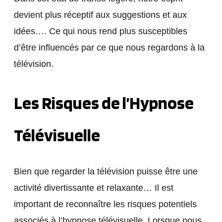
devient plus réceptif aux suggestions et aux
idées…. Ce qui nous rend plus susceptibles
d’être influencés par ce que nous regardons à la
télévision.
Les Risques de l’Hypnose
Télévisuelle
Bien que regarder la télévision puisse être une
activité divertissante et relaxante… Il est
important de reconnaître les risques potentiels
associés à l’hypnose télévisuelle. Lorsque nous