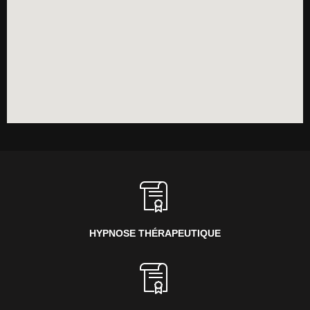
HYPNOSE THÉRAPEUTIQUE