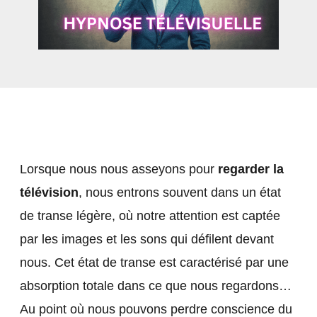
Lorsque nous nous asseyons pour
regarder la
télévision
, nous entrons souvent dans un état
de transe légère, où notre attention est captée
par les images et les sons qui défilent devant
nous. Cet état de transe est caractérisé par une
absorption totale dans ce que nous regardons…
Au point où nous pouvons perdre conscience du