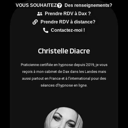
VOUS SOUHAITEZ
Des renseignements?
Prendre RDV à Dax ?
Prendre RDV à distance?
Contactez-moi !
Christelle Diacre
Praticienne certifiée en hypnose depuis 2019, je vous
reçois à mon cabinet de Dax dans les Landes mais
aussi partout en France et à l’international pour des
séances d’hypnose en ligne.