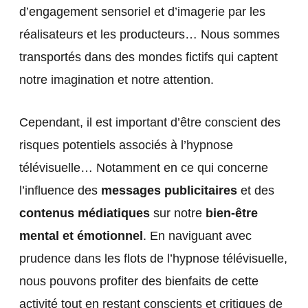
d’engagement sensoriel et d’imagerie par les
réalisateurs et les producteurs… Nous sommes
transportés dans des mondes fictifs qui captent
notre imagination et notre attention.
Cependant, il est important d’être conscient des
risques potentiels associés à l’hypnose
télévisuelle… Notamment en ce qui concerne
l’influence des
messages publicitaires
et des
contenus médiatiques
sur notre
bien-être
mental et émotionnel
. En naviguant avec
prudence dans les flots de l’hypnose télévisuelle,
nous pouvons profiter des bienfaits de cette
activité tout en restant conscients et critiques de