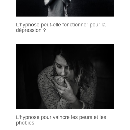
L’hypnose peut-elle fonctionner pour la
dépression ?
L’hypnose pour vaincre les peurs et les
phobies