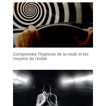
Comprendre l’hypnose de la route et les
moyens de l’éviter