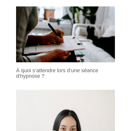
À quoi s’attendre lors d’une séance
d’hypnose ?