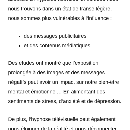
nous trouvons dans un état de transe légère,
nous sommes plus vulnérables à l’influence :
des messages publicitaires
et des contenus médiatiques.
Des études ont montré que l’exposition
prolongée à des images et des messages
négatifs peut avoir un impact sur notre bien-être
mental et émotionnel… En alimentant des
sentiments de stress, d’anxiété et de dépression.
De plus, l’hypnose télévisuelle peut également
nous éloigner de la réalité et nous déconnecter