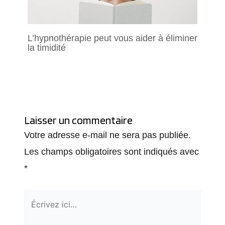
L’hypnothérapie peut vous aider à éliminer
la timidité
Laisser un commentaire
Votre adresse e-mail ne sera pas publiée.
Les champs obligatoires sont indiqués avec
*
Écrivez
ici…