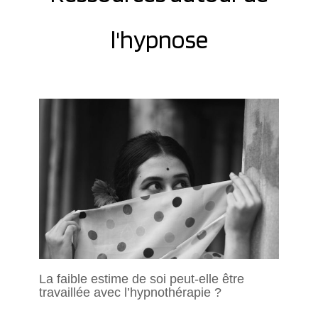
l'hypnose
La faible estime de soi peut-elle être
travaillée avec l’hypnothérapie ?