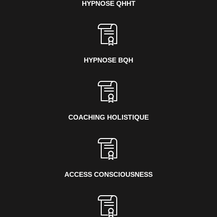
HYPNOSE QHHT
HYPNOSE BQH
COACHING HOLISTIQUE
ACCESS CONSCIOUSNESS