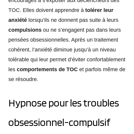
encouragés à s’exposer aux déclencheurs des
TOC. Elles doivent apprendre à
tolérer leur
anxiété
lorsqu’ils ne donnent pas suite à leurs
compulsions
ou ne s’engagent pas dans leurs
pensées obsessionnelles. Après un traitement
cohérent, l’anxiété diminue jusqu’à un niveau
tolérable qui leur permet d’éviter confortablement
les
comportements de TOC
et parfois même de
se résoudre.
Hypnose pour les troubles
obsessionnel-compulsif