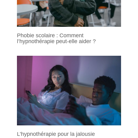
Phobie scolaire : Comment
l’hypnothérapie peut-elle aider ?
L’hypnothérapie pour la jalousie