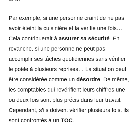
Par exemple, si une personne craint de ne pas
avoir éteint la cuisinière et la vérifie une fois…
Cela contribuerait à
assurer sa sécurité
. En
revanche, si une personne ne peut pas
accomplir ses tâches quotidiennes sans vérifier
le poêle à plusieurs reprises… La situation peut
être considérée comme un
désordre
. De même,
les comptables qui revérifient leurs chiffres une
ou deux fois sont plus précis dans leur travail.
Cependant, s’ils doivent vérifier plusieurs fois, ils
sont confrontés à un
TOC
.