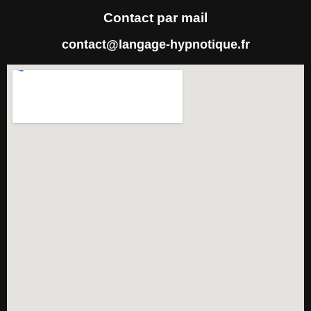
Contact par mail
contact@langage-hypnotique.fr