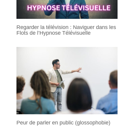
Regarder la télévision : Naviguer dans les
Flots de l’Hypnose Télévisuelle
Peur de parler en public (glossophobie)