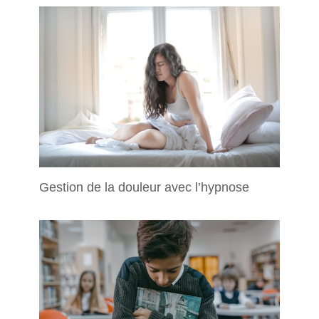
Gestion de la douleur avec l’hypnose