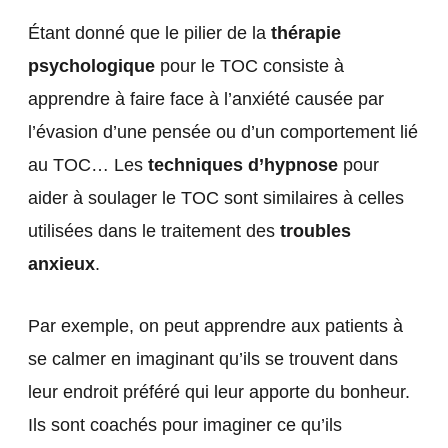
Étant donné que le pilier de la
thérapie
psychologique
pour le TOC consiste à
apprendre à faire face à l’anxiété causée par
l’évasion d’une pensée ou d’un comportement lié
au TOC… Les
techniques d’hypnose
pour
aider à soulager le TOC sont similaires à celles
utilisées dans le traitement des
troubles
anxieux
.
Par exemple, on peut apprendre aux patients à
se calmer en imaginant qu’ils se trouvent dans
leur endroit préféré qui leur apporte du bonheur.
Ils sont coachés pour imaginer ce qu’ils