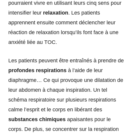
pourraient vivre en utilisant leurs cinq sens pour
intensifier leur
relaxation
. Les patients
apprennent ensuite comment déclencher leur
réaction de relaxation lorsqu’ils font face à une
anxiété liée au TOC.
Les patients peuvent être entraînés à prendre de
profondes respirations
à l’aide de leur
diaphragme… Ce qui provoque une dilatation de
leur abdomen à chaque inspiration. Un tel
schéma respiratoire sur plusieurs respirations
calme l’esprit et le corps en libérant des
substances chimiques
apaisantes pour le
corps. De plus, se concentrer sur la respiration