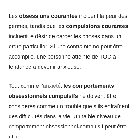
Les
obsessions courantes
incluent la peur des
germes, tandis que les
compulsions courantes
incluent le désir de garder les choses dans un
ordre particulier. Si une contrainte ne peut être
accomplie, une personne atteinte de TOC a
tendance à devenir anxieuse.
Tout comme l’
anxiété
, les
comportements
obsessionnels compulsifs
ne doivent être
considérés comme un trouble que s’ils entraînent
des difficultés dans la vie. Un faible niveau de
comportement obsessionnel-compulsif peut être
utile.