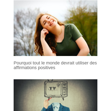
Pourquoi tout le monde devrait utiliser des
affirmations positives