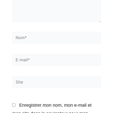
Nom*
E-
mail*
Site
Enregistrer mon nom, mon e-mail et