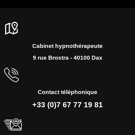
Alternative:
Cabinet hypnothérapeute
9 rue Brostra - 40100 Dax
Contact téléphonique
+33 (0)7 67 77 19 81