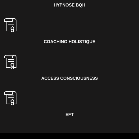
HYPNOSE BQH
COACHING HOLISTIQUE
ACCESS CONSCIOUSNESS
EFT