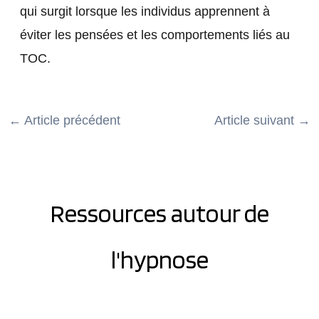
qui surgit lorsque les individus apprennent à
éviter les pensées et les comportements liés au
TOC.
←
Article précédent
Article suivant
→
Ressources autour de
l'hypnose