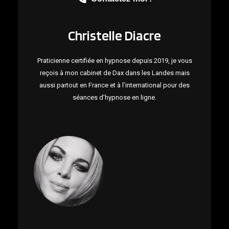
Christelle Diacre
Praticienne certifiée en hypnose depuis 2019, je vous
reçois à mon cabinet de Dax dans les Landes mais
aussi partout en France et à l’international pour des
séances d’hypnose en ligne.