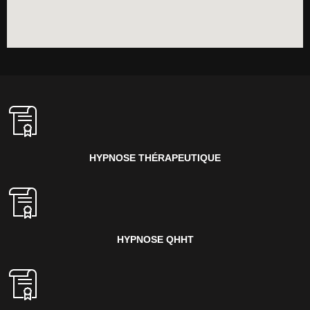
HYPNOSE THÉRAPEUTIQUE
HYPNOSE QHHT