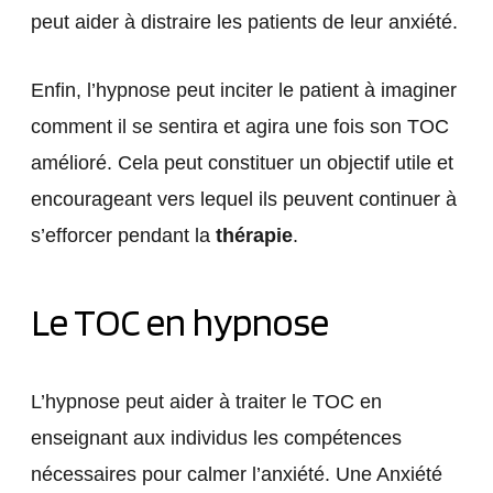
peut aider à distraire les patients de leur anxiété.
Enfin, l’hypnose peut inciter le patient à imaginer
comment il se sentira et agira une fois son TOC
amélioré. Cela peut constituer un objectif utile et
encourageant vers lequel ils peuvent continuer à
s’efforcer pendant la
thérapie
.
Le TOC en hypnose
L’hypnose peut aider à traiter le TOC en
enseignant aux individus les compétences
nécessaires pour calmer l’anxiété. Une Anxiété