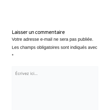
Laisser un commentaire
Votre adresse e-mail ne sera pas publiée.
Les champs obligatoires sont indiqués avec
*
Écrivez
ici…