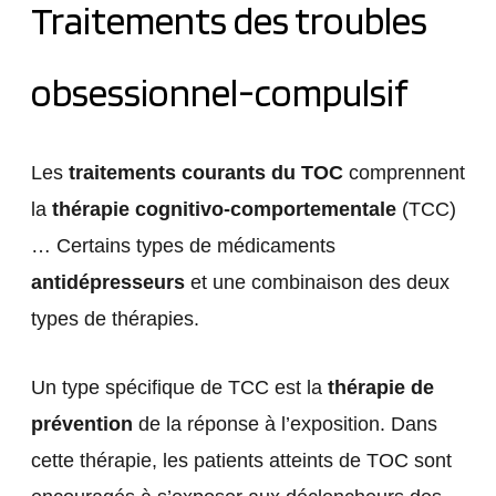
Traitements des troubles
obsessionnel-compulsif
Les
traitements courants du TOC
comprennent
la
thérapie cognitivo-comportementale
(TCC)
… Certains types de médicaments
antidépresseurs
et une combinaison des deux
types de thérapies.
Un type spécifique de TCC est la
thérapie de
prévention
de la réponse à l’exposition. Dans
cette thérapie, les patients atteints de TOC sont