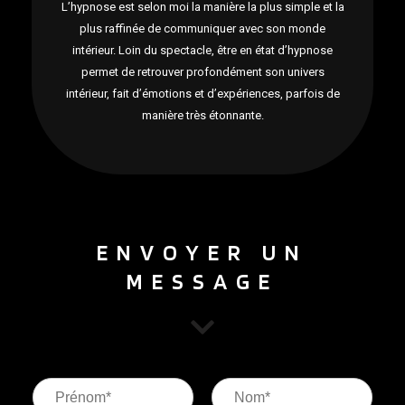
L’hypnose est selon moi la manière la plus simple et la
plus raffinée de communiquer avec son monde
intérieur. Loin du spectacle, être en état d’hypnose
permet de retrouver profondément son univers
intérieur, fait d’émotions et d’expériences, parfois de
manière très étonnante.
ENVOYER UN
MESSAGE