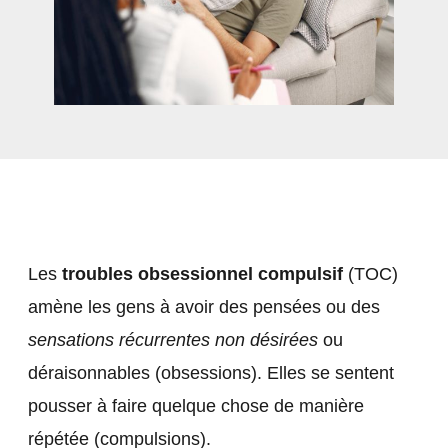
Les
troubles obsessionnel compulsif
(TOC)
amène les gens à avoir des pensées ou des
sensations récurrentes non désirées
ou
déraisonnables (obsessions). Elles se sentent
pousser à faire quelque chose de manière
répétée (compulsions).