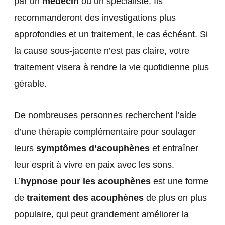
par un
médecin
ou un spécialiste. Ils
recommanderont des investigations plus
approfondies et un traitement, le cas échéant. Si
la cause sous-jacente n’est pas claire, votre
traitement visera à rendre la vie quotidienne plus
gérable.
De nombreuses personnes recherchent l’aide
d’une thérapie complémentaire pour soulager
leurs
symptômes d’acouphènes
et entraîner
leur esprit à vivre en paix avec les sons.
L’
hypnose pour les acouphènes
est une forme
de
traitement des acouphènes
de plus en plus
populaire, qui peut grandement améliorer la