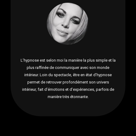
L’hypnose est selon moi la manière la plus simple et la
plus raffinée de communiquer avec son monde
intérieur. Loin du spectacle, être en état d’hypnose
permet de retrouver profondément son univers
intérieur, fait d’émotions et d’expériences, parfois de
manière très étonnante.