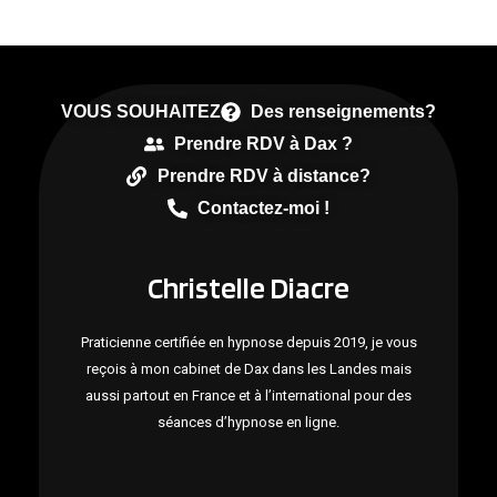
VOUS SOUHAITEZ
Des renseignements?
Prendre RDV à Dax ?
Prendre RDV à distance?
Contactez-moi !
Christelle Diacre
Praticienne certifiée en hypnose depuis 2019, je vous
reçois à mon cabinet de Dax dans les Landes mais
aussi partout en France et à l’international pour des
séances d’hypnose en ligne.