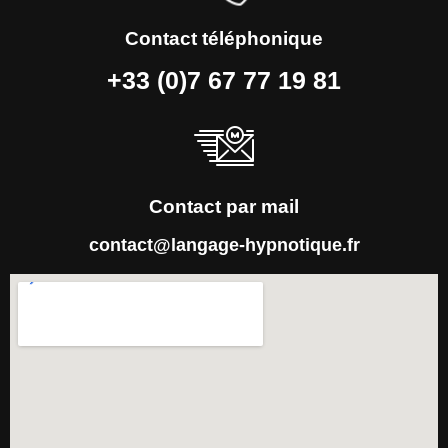
Contact téléphonique
+33 (0)7 67 77 19 81
Contact par mail
contact@langage-hypnotique.fr