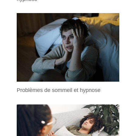
Problèmes de sommeil et hypnose