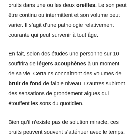
bruits dans une ou les deux
oreilles
. Le son peut
être continu ou intermittent et son volume peut
varier. Il s’agit d’une pathologie relativement
courante qui peut survenir à tout âge.
En fait, selon des études une personne sur 10
souffrira de
légers acouphènes
à un moment
de sa vie. Certains connaîtront des volumes de
bruit de fond
de faible niveau. D’autres subiront
des sensations de grondement aigues qui
étouffent les sons du quotidien.
Bien qu’il n’existe pas de solution miracle, ces
bruits peuvent souvent s’atténuer avec le temps.