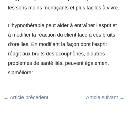
les sons moins menaçants et plus faciles à vivre.
L’hypnothérapie peut aider à entraîner l’esprit et
à modifier la réaction du client face à ces bruits
d’oreilles. En modifiant la façon dont l’esprit
réagit aux bruits des acouphènes, d’autres
problèmes de santé liés. peuvent également
s’améliorer.
←
Article précédent
Article suivant
→