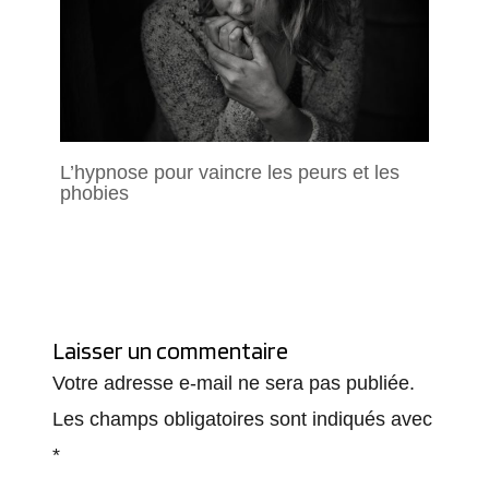
L’hypnose pour vaincre les peurs et les
phobies
Laisser un commentaire
Votre adresse e-mail ne sera pas publiée.
Les champs obligatoires sont indiqués avec
*