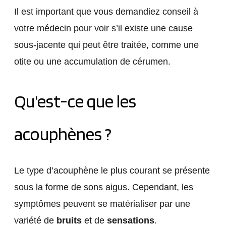
Il est important que vous demandiez conseil à
votre médecin pour voir s’il existe une cause
sous-jacente qui peut être traitée, comme une
otite ou une accumulation de cérumen.
Qu’est-ce que les
acouphènes ?
Le type d’acouphène le plus courant se présente
sous la forme de sons aigus. Cependant, les
symptômes peuvent se matérialiser par une
variété de
bruits
et de
sensations
.