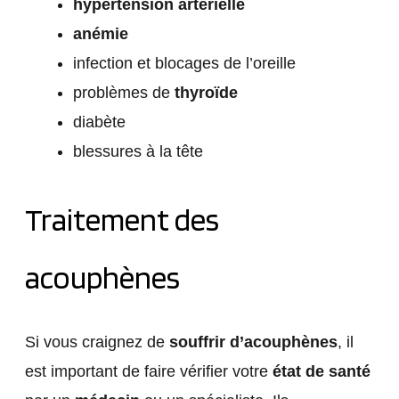
hypertension artérielle
anémie
infection et blocages de l’oreille
problèmes de
thyroïde
diabète
blessures à la tête
Traitement des
acouphènes
Si vous craignez de
souffrir d’acouphènes
, il
est important de faire vérifier votre
état de santé