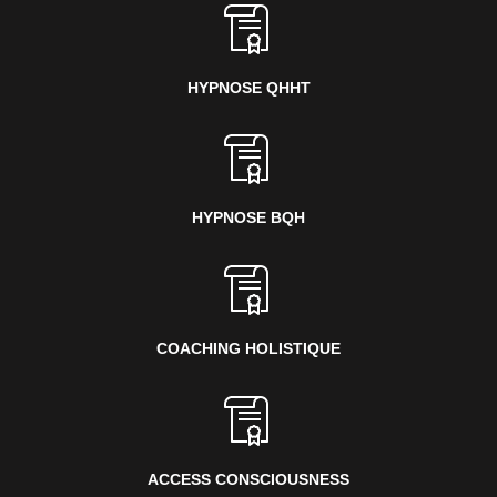
HYPNOSE QHHT
HYPNOSE BQH
COACHING HOLISTIQUE
ACCESS CONSCIOUSNESS