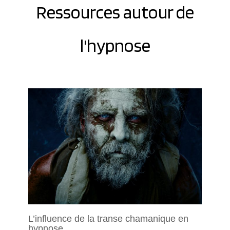
Ressources autour de
l'hypnose
L’influence de la transe chamanique en
hypnose