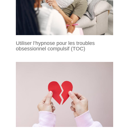
Utiliser l’hypnose pour les troubles
obsessionnel compulsif (TOC)