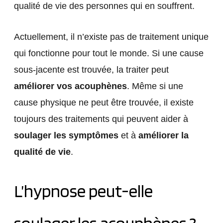
qualité de vie des personnes qui en souffrent.
Actuellement, il n’existe pas de traitement unique
qui fonctionne pour tout le monde. Si une cause
sous-jacente est trouvée, la traiter peut
améliorer vos acouphènes
. Même si une
cause physique ne peut être trouvée, il existe
toujours des traitements qui peuvent aider à
soulager les symptômes
et à
améliorer la
qualité de vie
.
L’hypnose peut-elle
soulager les acouphènes ?