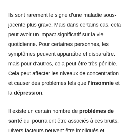
Ils sont rarement le signe d’une maladie sous-
jacente plus grave. Mais dans certains cas, cela
peut avoir un impact significatif sur la vie
quotidienne. Pour certaines personnes, les
symptômes peuvent apparaître et disparaître,
mais pour d’autres, cela peut être très pénible.
Cela peut affecter les niveaux de concentration
et causer des problèmes tels que l
’insomnie
et
la
dépression
.
Il existe un certain nombre de
problèmes de
santé
qui pourraient être associés à ces bruits.
Divers facteurs peuvent être impliqués et