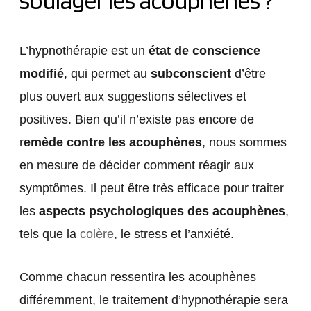
L’hypnothérapie est un
état de conscience
modifié
, qui permet au
subconscient
d’être
plus ouvert aux suggestions sélectives et
positives. Bien qu’il n’existe pas encore de
r
emède contre les acouphènes
, nous sommes
en mesure de décider comment réagir aux
symptômes. Il peut être très efficace pour traiter
les
aspects psychologiques des acouphènes
,
tels que la
colère
, le stress et l’anxiété.
Comme chacun ressentira les acouphènes
différemment, le traitement d’hypnothérapie sera