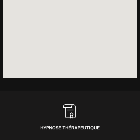
HYPNOSE THÉRAPEUTIQUE