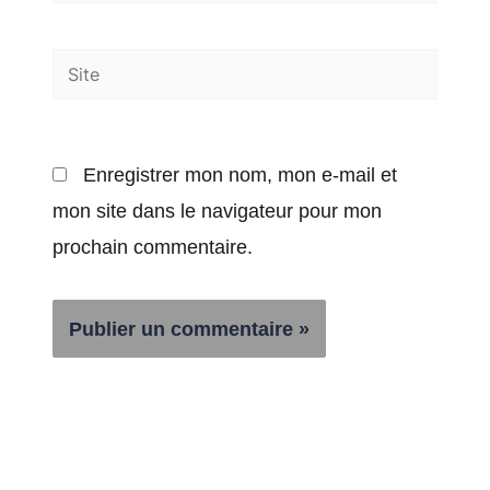
mail*
Site
Enregistrer mon nom, mon e-mail et
mon site dans le navigateur pour mon
prochain commentaire.
Alternative: