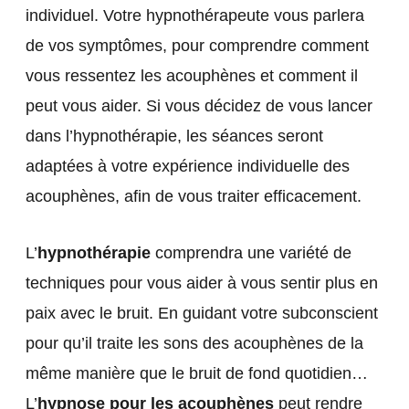
individuel. Votre hypnothérapeute vous parlera
de vos symptômes, pour comprendre comment
vous ressentez les acouphènes et comment il
peut vous aider. Si vous décidez de vous lancer
dans l’hypnothérapie, les séances seront
adaptées à votre expérience individuelle des
acouphènes, afin de vous traiter efficacement.
L’
hypnothérapie
comprendra une variété de
techniques pour vous aider à vous sentir plus en
paix avec le bruit. En guidant votre subconscient
pour qu’il traite les sons des acouphènes de la
même manière que le bruit de fond quotidien…
L’
hypnose pour les acouphènes
peut rendre