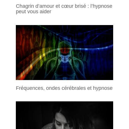
Chagrin d’amour et cœur brisé : l’hypnose
peut vous aider
Fréquences, ondes cérébrales et hypnose