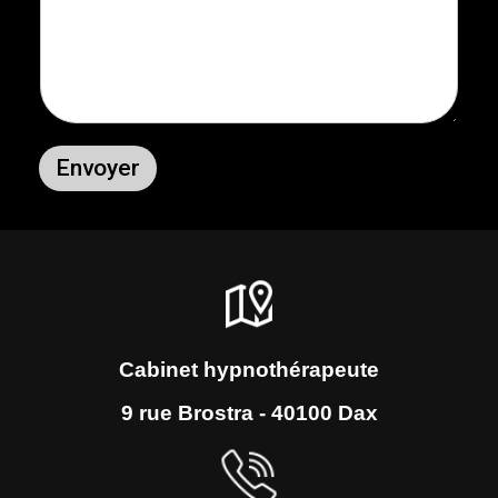
Envoyer
Alternative:
Cabinet hypnothérapeute
9 rue Brostra - 40100 Dax