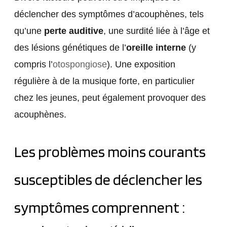
déclencher des symptômes d’acouphènes, tels
qu’une
perte auditive
, une surdité liée à l’âge et
des lésions génétiques de l’
oreille interne
(y
compris l’
otospongiose
). Une exposition
régulière à de la musique forte, en particulier
chez les jeunes, peut également provoquer des
acouphènes.
Les problèmes moins courants
susceptibles de déclencher les
symptômes comprennent :