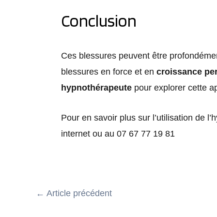
Conclusion
Ces blessures peuvent être profondément
blessures en force et en
croissance pe
hypnothérapeute
pour explorer cette ap
Pour en savoir plus sur l’utilisation de 
internet ou au 07 67 77 19 81
←
Article précédent