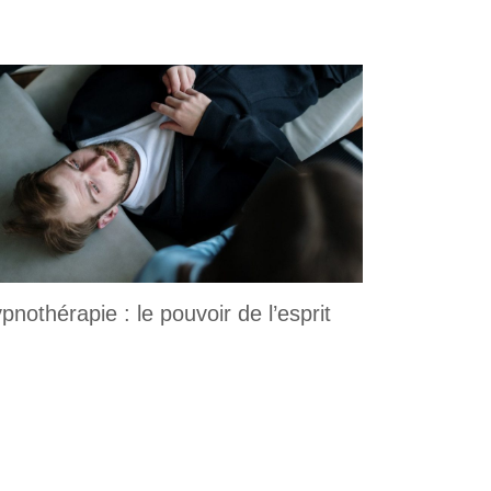
pnothérapie : le pouvoir de l’esprit