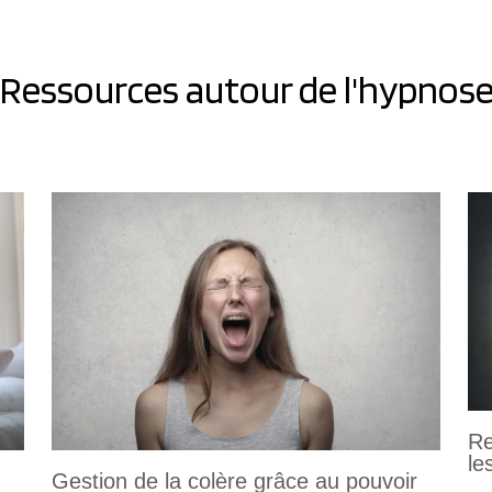
Ressources autour de l'hypnos
Re
le
Gestion de la colère grâce au pouvoir