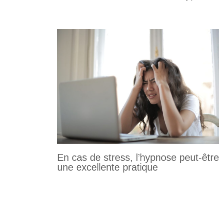
En cas de stress, l’hypnose peut-être
une excellente pratique