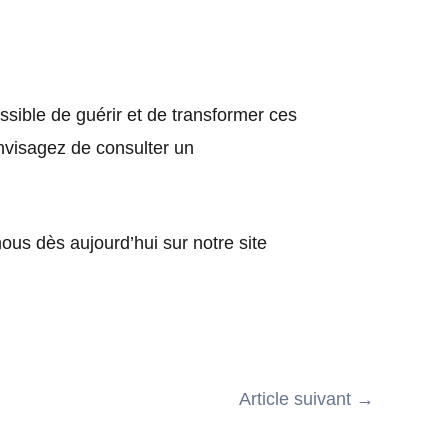
possible de guérir et de transformer ces
nvisagez de consulter un
nous dès aujourd’hui sur notre site
Article suivant
→