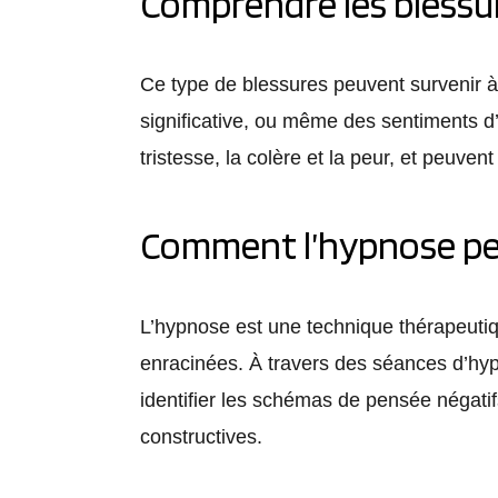
Comprendre les blessu
Ce type de blessures peuvent survenir à l
significative, ou même des sentiments d
tristesse, la colère et la peur, et peuve
Comment l’hypnose pe
L’hypnose est une technique thérapeutiq
enracinées. À travers des séances d’hyp
identifier les schémas de pensée négatif
constructives.