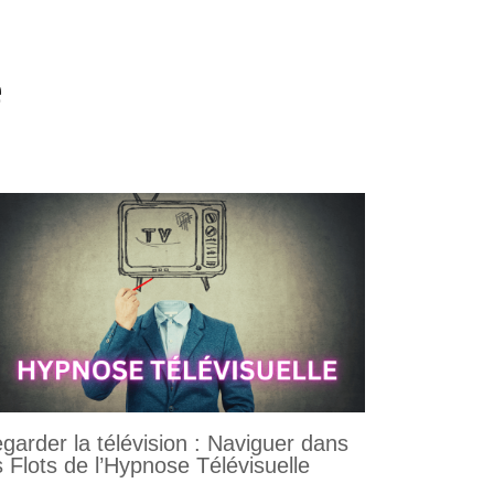
e
garder la télévision : Naviguer dans
s Flots de l’Hypnose Télévisuelle