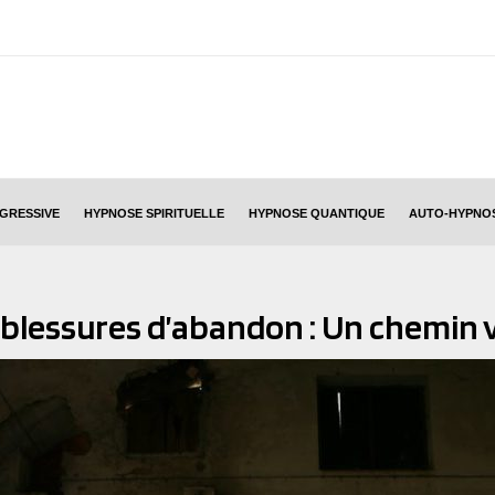
GRESSIVE
HYPNOSE SPIRITUELLE
HYPNOSE QUANTIQUE
AUTO-HYPNO
 blessures d’abandon : Un chemin v