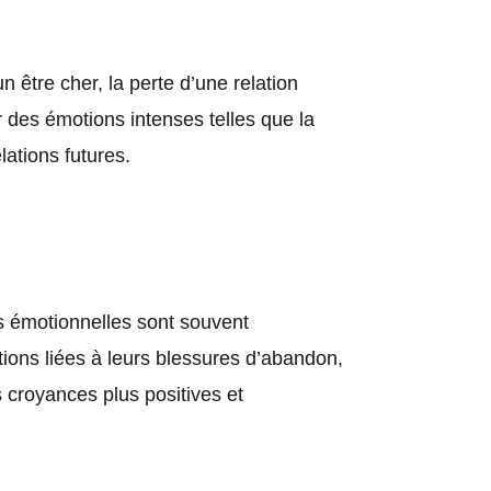
 être cher, la perte d’une relation
 des émotions intenses telles que la
lations futures.
es émotionnelles sont souvent
ions liées à leurs blessures d’abandon,
 croyances plus positives et