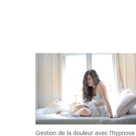
Gestion de la douleur avec l’hypnose